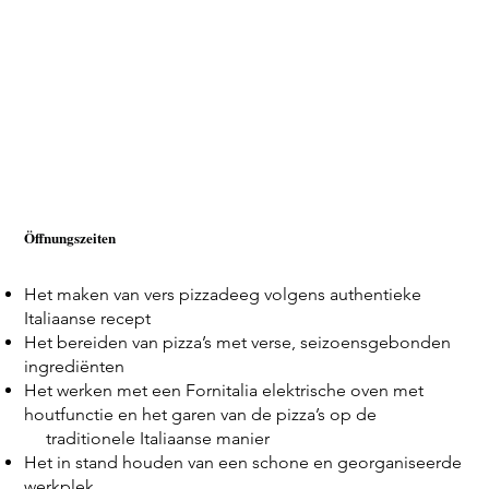
Öffnungszeiten
Het maken van vers pizzadeeg volgens authentieke
Italiaanse recept
Het bereiden van pizza’s met verse, seizoensgebonden
ingrediënten
Het werken met een Fornitalia elektrische oven met
houtfunctie en het garen van de pizza’s op de
traditionele Italiaanse manier
Het in stand houden van een schone en georganiseerde
werkplek