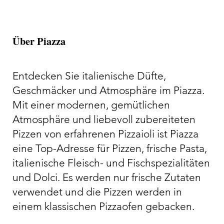
Über Piazza
Entdecken Sie italienische Düfte,
Geschmäcker und Atmosphäre im Piazza.
Mit einer modernen, gemütlichen
Atmosphäre und liebevoll zubereiteten
Pizzen von erfahrenen Pizzaioli ist Piazza
eine Top-Adresse für Pizzen, frische Pasta,
italienische Fleisch- und Fischspezialitäten
und Dolci. Es werden nur frische Zutaten
verwendet und die Pizzen werden in
einem klassischen Pizzaofen gebacken.