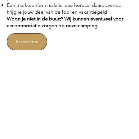
Een marktconform salaris, cao horeca, daarbovenop
krijg je jouw deel van de fooi en vakantiegeld
Woon je niet in de buurt? Wij kunnen eventueel voor
accommodatie zorgen op onze camping.
Reservieren