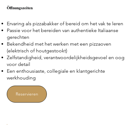
Öffnungszeiten
Ervaring als pizzabakker of bereid om het vak te leren
Passie voor het bereiden van authentieke Italiaanse
gerechten
Bekendheid met het werken met een pizzaoven
(elektrisch of houtgestookt)
Zelfstandigheid, verantwoordelijkheidsgevoel en oog
voor detail
Een enthousiaste, collegiale en klantgerichte
werkhouding
Reservieren