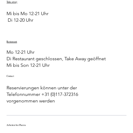
Take away
Mi bis Mo 12-21 Uhr
Di 12-20 Uhr
Restaurant
Mo 12-21 Uhr​
Di Restaurant geschlossen, Take Away geöffnet
Mi bis Son 12-21 Uhr
Contact
Reservierungen können unter der
Telefonnummer +31 (0)117-372316
vorgenommen werden
Arbeiten bei Piazza