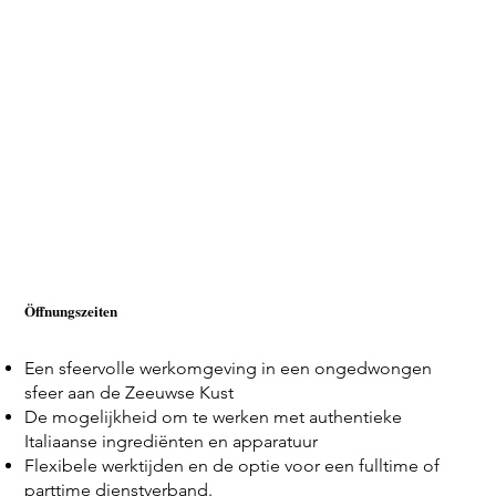
Öffnungszeiten
Een sfeervolle werkomgeving in een ongedwongen
sfeer aan de Zeeuwse Kust
De mogelijkheid om te werken met authentieke
Italiaanse ingrediënten en apparatuur
Flexibele werktijden en de optie voor een fulltime of
parttime dienstverband.