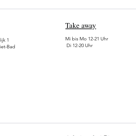
Take away
Mi bis Mo 12-21 Uhr
ijk 1
Di 12-20 Uhr
iet-Bad