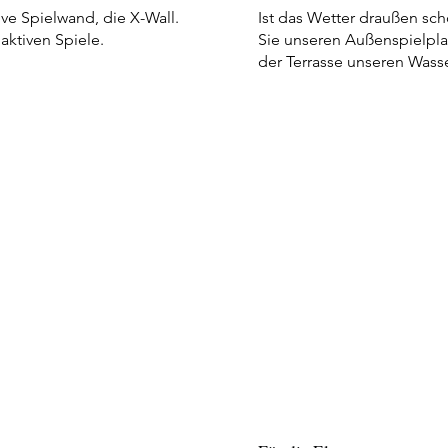
ive Spielwand, die X-Wall.
Ist das Wetter draußen sc
aktiven Spiele.
Sie unseren Außenspielpla
der Terrasse unseren Wasse