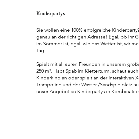
Kinderpartys
Sie wollen eine 100% erfolgreiche Kinderparty
genau an der richtigen Adresse! Egal, ob Ihr 
im Sommer ist, egal, wie das Wetter ist, wir m
Tag!
Spielt mit all euren Freunden in unserem groß
250 m². Habt Spaß im Kletterturm, schaut euch
Kinderkino an oder spielt an der interaktiven 
Trampoline und der Wasser-/Sandspielplatz auf
unser Angebot an Kinderpartys in Kombination