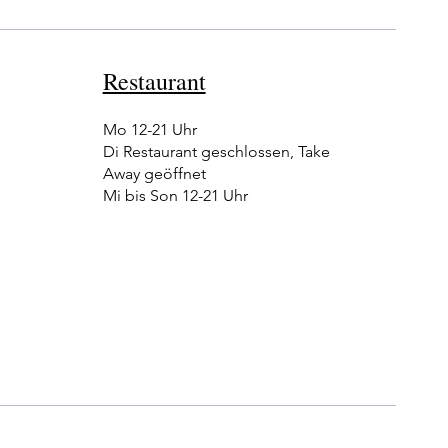
Restaurant
Mo 12-21 Uhr​
Di Restaurant geschlossen, Take
Away geöffnet
Mi bis Son 12-21 Uhr