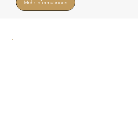
Mehr Informationen