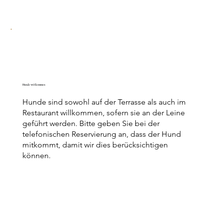
Hunde willkommen
Hunde sind sowohl auf der Terrasse als auch im
Restaurant willkommen, sofern sie an der Leine
geführt werden. Bitte geben Sie bei der
telefonischen Reservierung an, dass der Hund
mitkommt, damit wir dies berücksichtigen
können.