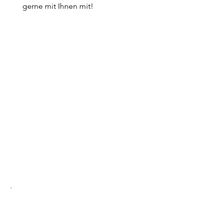
gerne mit Ihnen mit!