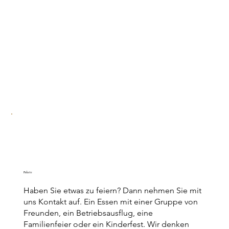
Pakete
Haben Sie etwas zu feiern? Dann nehmen Sie mit
uns Kontakt auf. Ein Essen mit einer Gruppe von
Freunden, ein Betriebsausflug, eine
Familienfeier oder ein Kinderfest. Wir denken