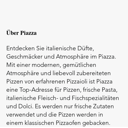
Über Piazza
Entdecken Sie italienische Düfte,
Geschmäcker und Atmosphäre im Piazza.
Mit einer modernen, gemütlichen
Atmosphäre und liebevoll zubereiteten
Pizzen von erfahrenen Pizzaioli ist Piazza
eine Top-Adresse für Pizzen, frische Pasta,
italienische Fleisch- und Fischspezialitäten
und Dolci. Es werden nur frische Zutaten
verwendet und die Pizzen werden in
einem klassischen Pizzaofen gebacken.