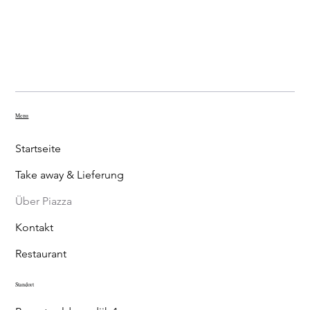
Menu
Startseite
Take away & Lieferung
Über Piazza
Kontakt
Restaurant
Standort